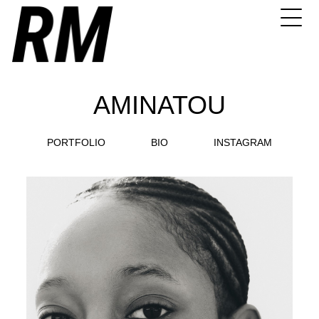
AMINATOU
PORTFOLIO
BIO
INSTAGRAM